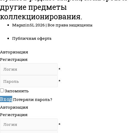
другие предметы
коллекционирования.
MagazinSL 2026 | Все права защищены
Публичная оферта
Авторизация
Регистрация
*
*
Запомнить
Вход
Потеряли пароль?
Авторизация
Регистрация
*