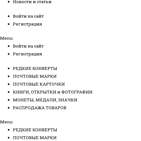
Новости и статьи
Войти на сайт
Регистрация
Menu
Войти на сайт
Регистрация
РЕДКИЕ КОНВЕРТЫ
ПОЧТОВЫЕ МАРКИ
ПОЧТОВЫЕ КАРТОЧКИ
КНИГИ, ОТКРЫТКИ и ФОТОГРАФИИ
МОНЕТЫ, МЕДАЛИ, ЗНАЧКИ
РАСПРОДАЖА ТОВАРОВ
Menu
РЕДКИЕ КОНВЕРТЫ
ПОЧТОВЫЕ МАРКИ