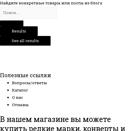
Найдите конкретные товары или посты из блога
Results
See all results
Полезные ссылки
Вопросы/ответы
Каталог
О нас
Отзывы
В нашем магазине вы можете
купить редкие марки, конверты и