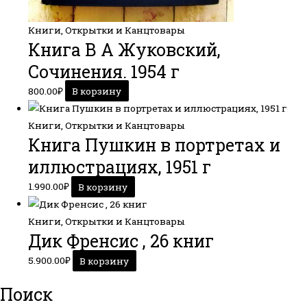
Книги, Открытки и Канцтовары
Книга В А Жуковский,
Сочинения. 1954 г
800.00
₽
В корзину
Книги, Открытки и Канцтовары
Книга Пушкин в портретах и
иллюстрациях, 1951 г
1.990.00
₽
В корзину
Книги, Открытки и Канцтовары
Дик Френсис , 26 книг
5.900.00
₽
В корзину
Поиск