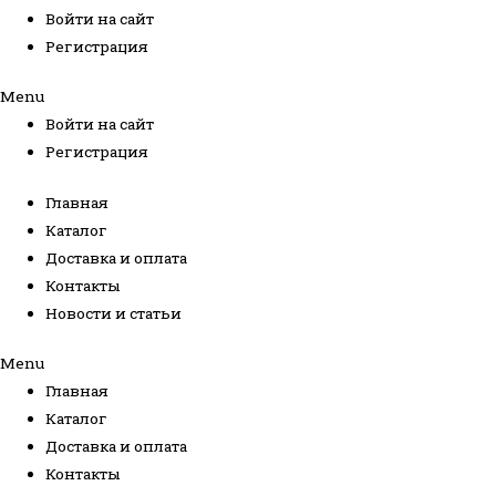
Войти на сайт
Регистрация
Menu
Войти на сайт
Регистрация
Главная
Каталог
Доставка и оплата
Контакты
Новости и статьи
Menu
Главная
Каталог
Доставка и оплата
Контакты