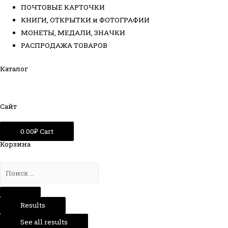
ПОЧТОВЫЕ КАРТОЧКИ
КНИГИ, ОТКРЫТКИ и ФОТОГРАФИИ
МОНЕТЫ, МЕДАЛИ, ЗНАЧКИ
РАСПРОДАЖА ТОВАРОВ
Каталог
Сайт
0.00
₽
Cart
Корзина
Results
See all results