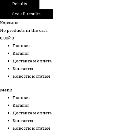
Results
See all results
Корзина
No products in the cart.
0.00
₽
0
Главная
Каталог
Доставка и оплата
Контакты
Новости и статьи
Menu
Главная
Каталог
Доставка и оплата
Контакты
Новости и статьи