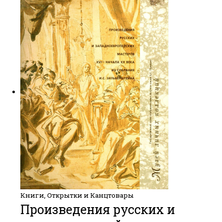
Книги, Открытки и Канцтовары
Произведения русских и