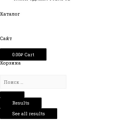
Каталог
Сайт
0.00
₽
Cart
Корзина
Results
See all results