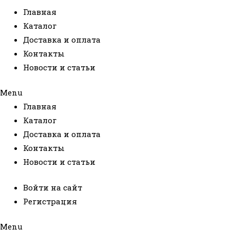
Главная
Каталог
Доставка и оплата
Контакты
Новости и статьи
Menu
Главная
Каталог
Доставка и оплата
Контакты
Новости и статьи
Войти на сайт
Регистрация
Menu