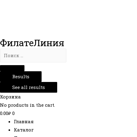
ФилатеЛиния
Results
See all results
Корзина
No products in the cart.
0.00
₽
0
Главная
Каталог