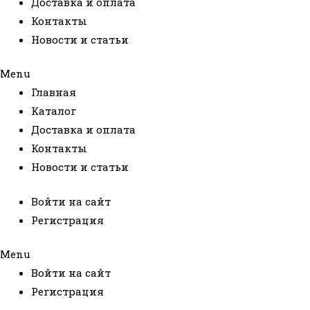
Доставка и оплата
Контакты
Новости и статьи
Menu
Главная
Каталог
Доставка и оплата
Контакты
Новости и статьи
Войти на сайт
Регистрация
Menu
Войти на сайт
Регистрация