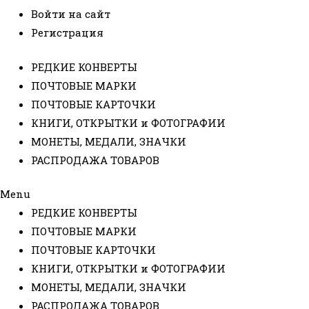
Войти на сайт
Регистрация
РЕДКИЕ КОНВЕРТЫ
ПОЧТОВЫЕ МАРКИ
ПОЧТОВЫЕ КАРТОЧКИ
КНИГИ, ОТКРЫТКИ и ФОТОГРАФИИ
МОНЕТЫ, МЕДАЛИ, ЗНАЧКИ
РАСПРОДАЖА ТОВАРОВ
Menu
РЕДКИЕ КОНВЕРТЫ
ПОЧТОВЫЕ МАРКИ
ПОЧТОВЫЕ КАРТОЧКИ
КНИГИ, ОТКРЫТКИ и ФОТОГРАФИИ
МОНЕТЫ, МЕДАЛИ, ЗНАЧКИ
РАСПРОДАЖА ТОВАРОВ