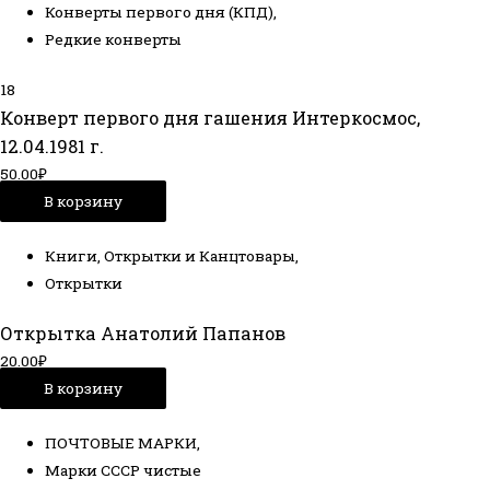
Конверты первого дня (КПД)
,
Редкие конверты
18
Конверт первого дня гашения Интеркосмос,
12.04.1981 г.
50.00
₽
В корзину
Книги, Открытки и Канцтовары
,
Открытки
Открытка Анатолий Папанов
20.00
₽
В корзину
ПОЧТОВЫЕ МАРКИ
,
Марки СССР чистые