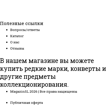
Полезные ссылки
Вопросы/ответы
Каталог
О нас
Отзывы
В нашем магазине вы можете
купить редкие марки, конверты и
другие предметы
коллекционирования.
MagazinSL 2026 | Все права защищены
Публичная оферта