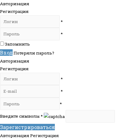
Авторизация
Регистрация
*
*
Запомнить
Вход
Потеряли пароль?
Авторизация
Регистрация
*
*
*
Введите символы
*
Зарегистрироваться
Авторизация
Регистрация