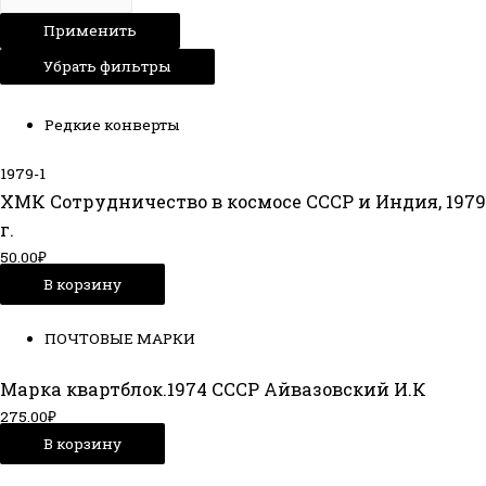
Применить
Убрать фильтры
Редкие конверты
1979-1
ХМК Сотрудничество в космосе СССР и Индия, 1979
г.
50.00
₽
В корзину
ПОЧТОВЫЕ МАРКИ
Марка квартблок.1974 СССР Айвазовский И.К
275.00
₽
В корзину