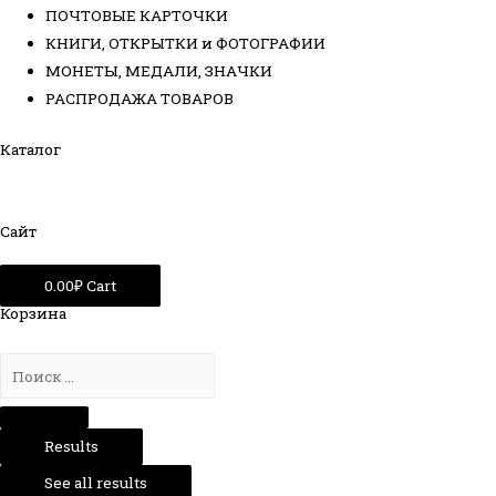
ПОЧТОВЫЕ КАРТОЧКИ
КНИГИ, ОТКРЫТКИ и ФОТОГРАФИИ
МОНЕТЫ, МЕДАЛИ, ЗНАЧКИ
РАСПРОДАЖА ТОВАРОВ
Каталог
Сайт
0.00
₽
Cart
Корзина
Results
See all results