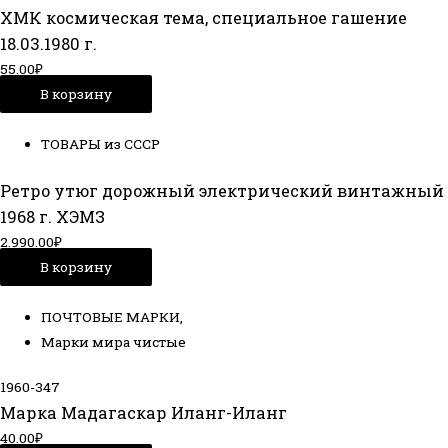
ХМК космическая тема, специальное гашение
18.03.1980 г.
55.00
₽
В корзину
ТОВАРЫ из СССР
Ретро утюг дорожный электрический винтажный
1968 г. ХЭМЗ
2.990.00
₽
В корзину
ПОЧТОВЫЕ МАРКИ
,
Марки мира чистые
1960-347
Марка Мадагаскар Иланг-Иланг
40.00
₽