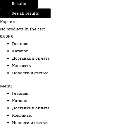
Results
See all results
Корзина
No products in the cart.
0.00
₽
0
Главная
Каталог
Доставка и оплата
Контакты
Новости и статьи
Menu
Главная
Каталог
Доставка и оплата
Контакты
Новости и статьи