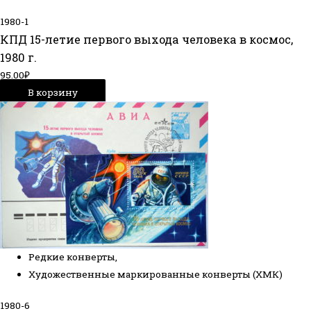
1980-1
КПД 15-летие первого выхода человека в космос,
1980 г.
95.00
₽
В корзину
Редкие конверты
,
Художественные маркированные конверты (ХМК)
1980-6