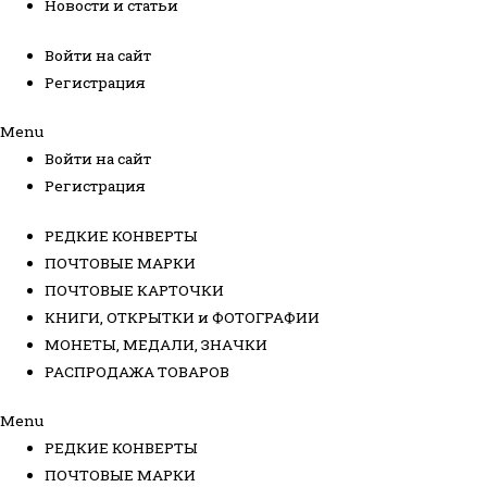
Новости и статьи
Войти на сайт
Регистрация
Menu
Войти на сайт
Регистрация
РЕДКИЕ КОНВЕРТЫ
ПОЧТОВЫЕ МАРКИ
ПОЧТОВЫЕ КАРТОЧКИ
КНИГИ, ОТКРЫТКИ и ФОТОГРАФИИ
МОНЕТЫ, МЕДАЛИ, ЗНАЧКИ
РАСПРОДАЖА ТОВАРОВ
Menu
РЕДКИЕ КОНВЕРТЫ
ПОЧТОВЫЕ МАРКИ