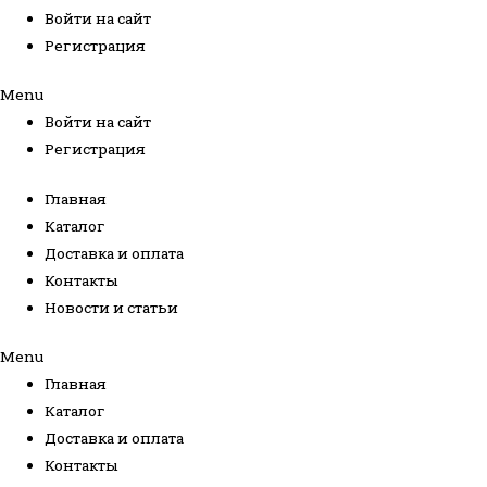
Войти на сайт
Регистрация
Menu
Войти на сайт
Регистрация
Главная
Каталог
Доставка и оплата
Контакты
Новости и статьи
Menu
Главная
Каталог
Доставка и оплата
Контакты