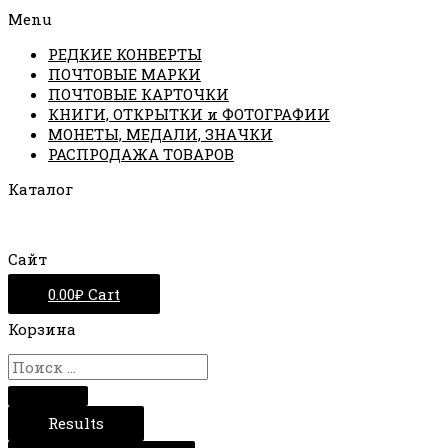
Menu
РЕДКИЕ КОНВЕРТЫ
ПОЧТОВЫЕ МАРКИ
ПОЧТОВЫЕ КАРТОЧКИ
КНИГИ, ОТКРЫТКИ и ФОТОГРАФИИ
МОНЕТЫ, МЕДАЛИ, ЗНАЧКИ
РАСПРОДАЖА ТОВАРОВ
Каталог
Сайт
0.00
₽
Cart
Корзина
Results