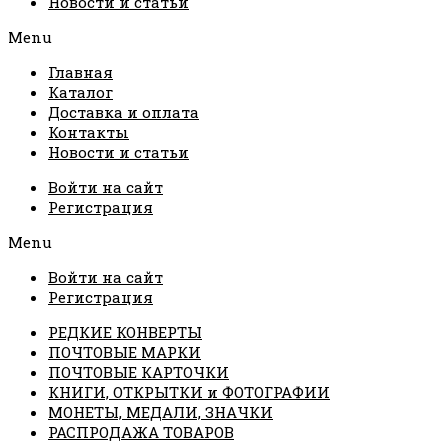
Новости и статьи
Menu
Главная
Каталог
Доставка и оплата
Контакты
Новости и статьи
Войти на сайт
Регистрация
Menu
Войти на сайт
Регистрация
РЕДКИЕ КОНВЕРТЫ
ПОЧТОВЫЕ МАРКИ
ПОЧТОВЫЕ КАРТОЧКИ
КНИГИ, ОТКРЫТКИ и ФОТОГРАФИИ
МОНЕТЫ, МЕДАЛИ, ЗНАЧКИ
РАСПРОДАЖА ТОВАРОВ