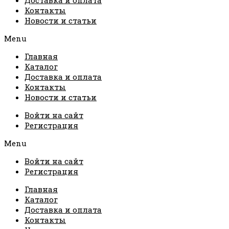
Контакты
Новости и статьи
Menu
Главная
Каталог
Доставка и оплата
Контакты
Новости и статьи
Войти на сайт
Регистрация
Menu
Войти на сайт
Регистрация
Главная
Каталог
Доставка и оплата
Контакты