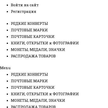
Войти на сайт
Регистрация
РЕДКИЕ КОНВЕРТЫ
ПОЧТОВЫЕ МАРКИ
ПОЧТОВЫЕ КАРТОЧКИ
КНИГИ, ОТКРЫТКИ и ФОТОГРАФИИ
МОНЕТЫ, МЕДАЛИ, ЗНАЧКИ
РАСПРОДАЖА ТОВАРОВ
Menu
РЕДКИЕ КОНВЕРТЫ
ПОЧТОВЫЕ МАРКИ
ПОЧТОВЫЕ КАРТОЧКИ
КНИГИ, ОТКРЫТКИ и ФОТОГРАФИИ
МОНЕТЫ, МЕДАЛИ, ЗНАЧКИ
РАСПРОДАЖА ТОВАРОВ