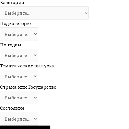
Категория
Подкатегория
По годам
Тематические выпуски
Страна или Государство
Состояние