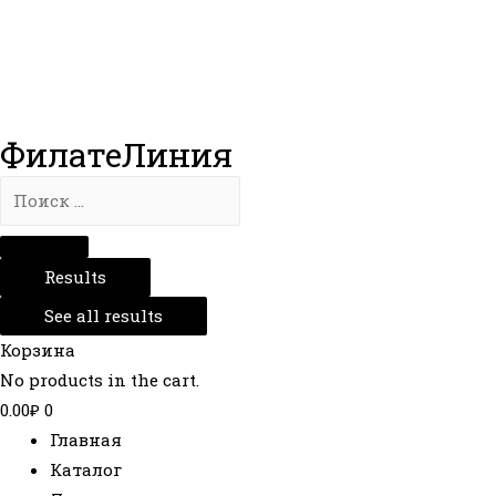
ФилатеЛиния
Results
See all results
Корзина
No products in the cart.
0.00
₽
0
Главная
Каталог