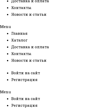
Доставка и оплата
Контакты
Новости и статьи
Menu
Главная
Каталог
Доставка и оплата
Контакты
Новости и статьи
Войти на сайт
Регистрация
Menu
Войти на сайт
Регистрация