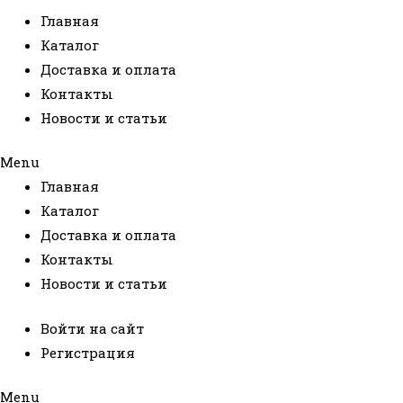
Главная
Каталог
Доставка и оплата
Контакты
Новости и статьи
Menu
Главная
Каталог
Доставка и оплата
Контакты
Новости и статьи
Войти на сайт
Регистрация
Menu