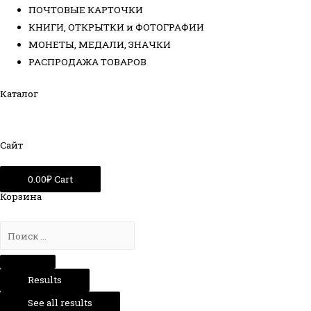
ПОЧТОВЫЕ КАРТОЧКИ
КНИГИ, ОТКРЫТКИ и ФОТОГРАФИИ
МОНЕТЫ, МЕДАЛИ, ЗНАЧКИ
РАСПРОДАЖА ТОВАРОВ
Каталог
Сайт
0.00
₽
Cart
Корзина
Results
See all results