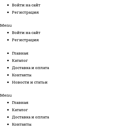
Войти на сайт
Регистрация
Menu
Войти на сайт
Регистрация
Главная
Каталог
Доставка и оплата
Контакты
Новости и статьи
Menu
Главная
Каталог
Доставка и оплата
Контакты