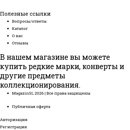
Полезные ссылки
Вопросы/ответы
Каталог
О нас
Отзывы
В нашем магазине вы можете
купить редкие марки, конверты и
другие предметы
коллекционирования.
MagazinSL 2026 | Все права защищены
Публичная оферта
Авторизация
Регистрация