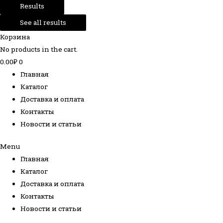
Results
See all results
Корзина
No products in the cart.
0.00
₽
0
Главная
Каталог
Доставка и оплата
Контакты
Новости и статьи
Menu
Главная
Каталог
Доставка и оплата
Контакты
Новости и статьи