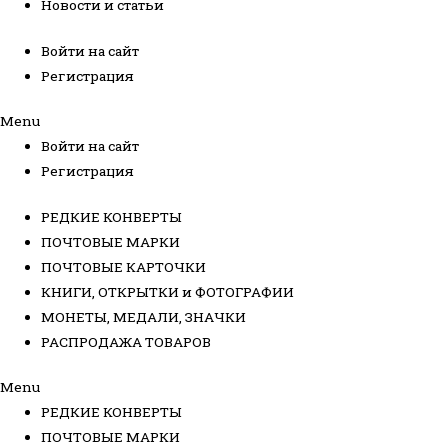
Новости и статьи
Войти на сайт
Регистрация
Menu
Войти на сайт
Регистрация
РЕДКИЕ КОНВЕРТЫ
ПОЧТОВЫЕ МАРКИ
ПОЧТОВЫЕ КАРТОЧКИ
КНИГИ, ОТКРЫТКИ и ФОТОГРАФИИ
МОНЕТЫ, МЕДАЛИ, ЗНАЧКИ
РАСПРОДАЖА ТОВАРОВ
Menu
РЕДКИЕ КОНВЕРТЫ
ПОЧТОВЫЕ МАРКИ