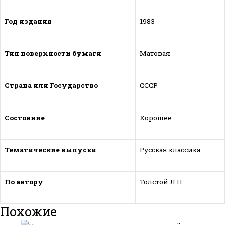
Год издания
1983
Тип поверхности бумаги
Матовая
Страна или Государство
СССР
Состояние
Хорошее
Тематические выпуски
Русская классика
По автору
Толстой Л.Н
Похожие