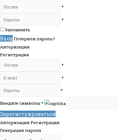
*
*
Запомнить
Вход
Потеряли пароль?
Авторизация
Регистрация
*
*
*
Введите символы
*
Зарегистрироваться
Авторизация
Регистрация
Генерация пароля