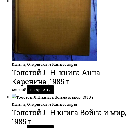
Книги, Открытки и Канцтовары
Толстой Л.Н. книга Анна
Каренина ,1985 г
450.00
₽
В корзину
Книги, Открытки и Канцтовары
Толстой Л Н книга Война и мир,
1985 г