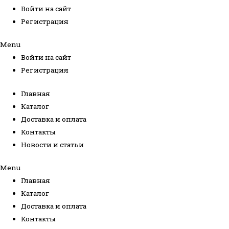
Войти на сайт
Регистрация
Menu
Войти на сайт
Регистрация
Главная
Каталог
Доставка и оплата
Контакты
Новости и статьи
Menu
Главная
Каталог
Доставка и оплата
Контакты