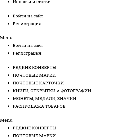
Новости и статьи
Войти на сайт
Регистрация
Menu
Войти на сайт
Регистрация
РЕДКИЕ КОНВЕРТЫ
ПОЧТОВЫЕ МАРКИ
ПОЧТОВЫЕ КАРТОЧКИ
КНИГИ, ОТКРЫТКИ и ФОТОГРАФИИ
МОНЕТЫ, МЕДАЛИ, ЗНАЧКИ
РАСПРОДАЖА ТОВАРОВ
Menu
РЕДКИЕ КОНВЕРТЫ
ПОЧТОВЫЕ МАРКИ