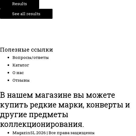
Results
See all results
Полезные ссылки
Вопросы/ответы
Каталог
О нас
Отзывы
В нашем магазине вы можете
купить редкие марки, конверты и
другие предметы
коллекционирования.
MagazinSL 2026 | Все права защищены