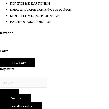
ПОЧТОВЫЕ КАРТОЧКИ
КНИГИ, ОТКРЫТКИ и ФОТОГРАФИИ
МОНЕТЫ, МЕДАЛИ, ЗНАЧКИ
РАСПРОДАЖА ТОВАРОВ
Каталог
Сайт
0.00
₽
Cart
Корзина
Results
See all results