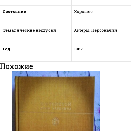
Состояние
Хорошее
Тематические выпуски
Актеры, Персоналии
Год
1967
Похожие