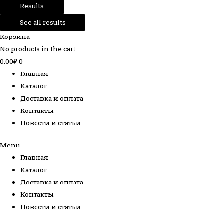
Results
See all results
Корзина
No products in the cart.
0.00
₽
0
Главная
Каталог
Доставка и оплата
Контакты
Новости и статьи
Menu
Главная
Каталог
Доставка и оплата
Контакты
Новости и статьи